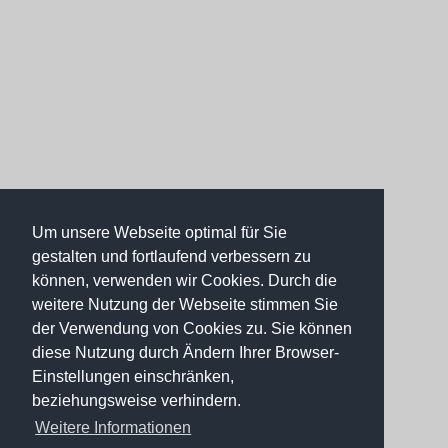
Um unsere Webseite optimal für Sie
gestalten und fortlaufend verbessern zu
können, verwenden wir Cookies. Durch die
weitere Nutzung der Webseite stimmen Sie
der Verwendung von Cookies zu. Sie können
diese Nutzung durch Ändern Ihrer Browser-
Einstellungen einschränken,
beziehungsweise verhindern.
Weitere Informationen