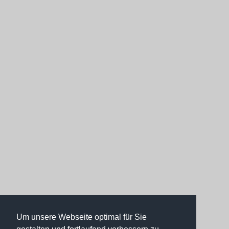
Um unsere Webseite optimal für Sie