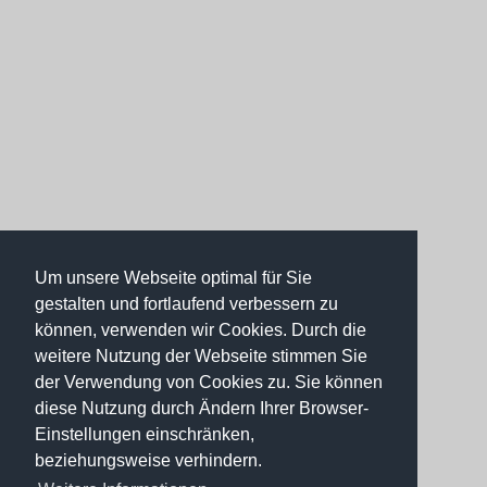
Um unsere Webseite optimal für Sie
gestalten und fortlaufend verbessern zu
können, verwenden wir Cookies. Durch die
weitere Nutzung der Webseite stimmen Sie
der Verwendung von Cookies zu. Sie können
diese Nutzung durch Ändern Ihrer Browser-
Einstellungen einschränken,
beziehungsweise verhindern.