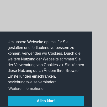
Um unsere Webseite optimal für Sie
gestalten und fortlaufend verbessern zu
können, verwenden wir Cookies. Durch die
weitere Nutzung der Webseite stimmen Sie
der Verwendung von Cookies zu. Sie können
diese Nutzung durch Ändern Ihrer Browser-
Einstellungen einschränken,
beziehungsweise verhindern.
Weitere Informationen
Alles klar!