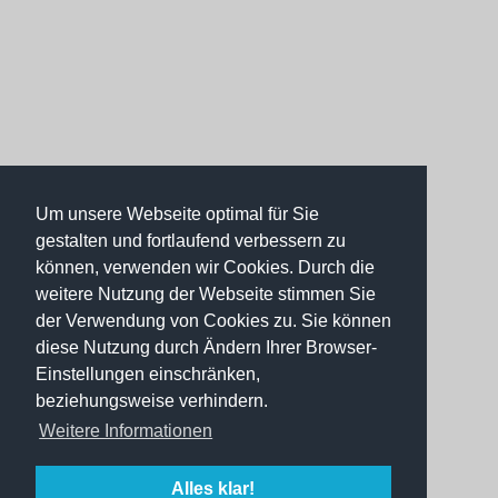
Um unsere Webseite optimal für Sie
gestalten und fortlaufend verbessern zu
können, verwenden wir Cookies. Durch die
weitere Nutzung der Webseite stimmen Sie
der Verwendung von Cookies zu. Sie können
diese Nutzung durch Ändern Ihrer Browser-
Einstellungen einschränken,
beziehungsweise verhindern.
Weitere Informationen
Alles klar!