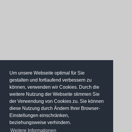
Um unsere Webseite optimal für Sie
gestalten und fortlaufend verbessern zu
können, verwenden wir Cookies. Durch die
weitere Nutzung der Webseite stimmen Sie
der Verwendung von Cookies zu. Sie können
diese Nutzung durch Ändern Ihrer Browser-
Einstellungen einschränken,
beziehungsweise verhindern.
Weitere Informationen