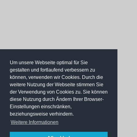
Um unsere Webseite optimal für Sie
gestalten und fortlaufend verbessern zu
können, verwenden wir Cookies. Durch die
weitere Nutzung der Webseite stimmen Sie
der Verwendung von Cookies zu. Sie können
diese Nutzung durch Ändern Ihrer Browser-
Einstellungen einschränken,
beziehungsweise verhindern.
Weitere Informationen