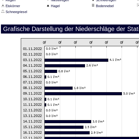
Eiskörner
Hagel
Bodennebel
Schneegriesel
Grafische Darstellung der Niederschläge der St