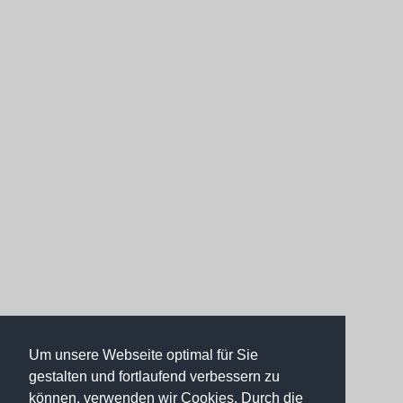
Um unsere Webseite optimal für Sie
gestalten und fortlaufend verbessern zu
können, verwenden wir Cookies. Durch die