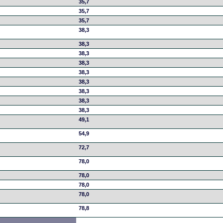
35,7
35,7
35,7
38,3
38,3
38,3
38,3
38,3
38,3
38,3
38,3
38,3
49,1
54,9
72,7
78,0
78,0
78,0
78,0
78,8