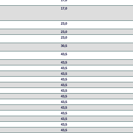
17,0
17,0
23,0
23,0
23,0
30,5
43,5
43,5
43,5
43,5
43,5
43,5
43,5
43,5
43,5
43,5
43,5
43,5
43,5
43,5