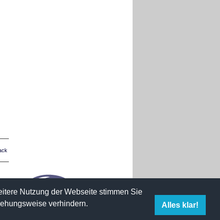
ack
weitere Nutzung der Webseite stimmen Sie
iehungsweise verhindern.
Alles klar!