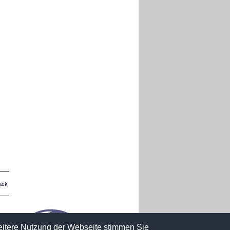
ack
weitere Nutzung der Webseite stimmen Sie