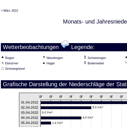
< März 2022
Monats- und Jahresniede
Wetterbeobachtungen
Legende:
Regen
Nieselregen
Schneeregen
Eiskörner
Hagel
Bodennebel
Schneegriesel
Grafische Darstellung der Niederschläge der Stat