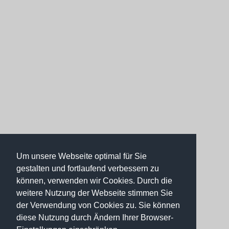
Um unsere Webseite optimal für Sie
gestalten und fortlaufend verbessern zu
können, verwenden wir Cookies. Durch die
weitere Nutzung der Webseite stimmen Sie
der Verwendung von Cookies zu. Sie können
diese Nutzung durch Ändern Ihrer Browser-