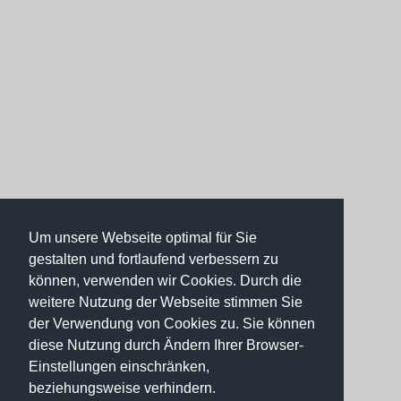
Um unsere Webseite optimal für Sie
gestalten und fortlaufend verbessern zu
können, verwenden wir Cookies. Durch die
weitere Nutzung der Webseite stimmen Sie
der Verwendung von Cookies zu. Sie können
diese Nutzung durch Ändern Ihrer Browser-
Einstellungen einschränken,
beziehungsweise verhindern.