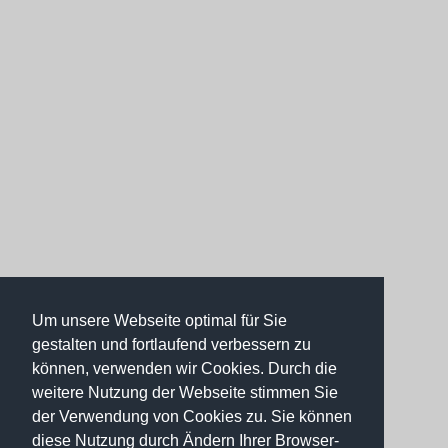
Um unsere Webseite optimal für Sie
gestalten und fortlaufend verbessern zu
können, verwenden wir Cookies. Durch die
weitere Nutzung der Webseite stimmen Sie
der Verwendung von Cookies zu. Sie können
diese Nutzung durch Ändern Ihrer Browser-