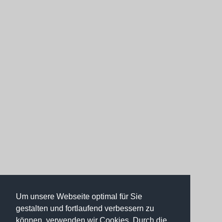
Um unsere Webseite optimal für Sie
gestalten und fortlaufend verbessern zu
können, verwenden wir Cookies. Durch die