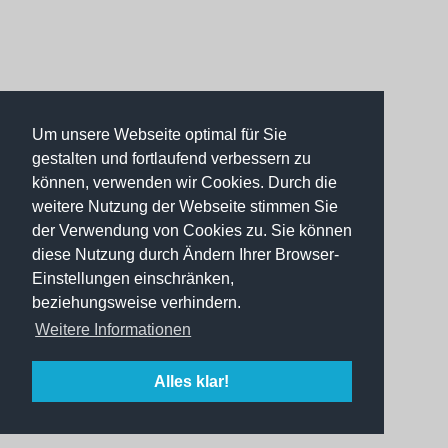
Um unsere Webseite optimal für Sie
gestalten und fortlaufend verbessern zu
können, verwenden wir Cookies. Durch die
weitere Nutzung der Webseite stimmen Sie
der Verwendung von Cookies zu. Sie können
diese Nutzung durch Ändern Ihrer Browser-
Einstellungen einschränken,
beziehungsweise verhindern.
Weitere Informationen
Alles klar!