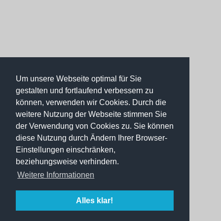
Um unsere Webseite optimal für Sie
gestalten und fortlaufend verbessern zu
können, verwenden wir Cookies. Durch die
weitere Nutzung der Webseite stimmen Sie
der Verwendung von Cookies zu. Sie können
diese Nutzung durch Ändern Ihrer Browser-
Einstellungen einschränken,
beziehungsweise verhindern.
Weitere Informationen
Alles klar!