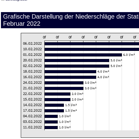
Grafische Darstellung der Niederschläge der St
Februar 2022