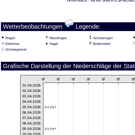
Wetterbeobachtungen
Legende:
Regen
Nieselregen
Schneeregen
Eiskörner
Hagel
Bodennebel
Schneegriesel
Grafische Darstellung der Niederschläge der Sta