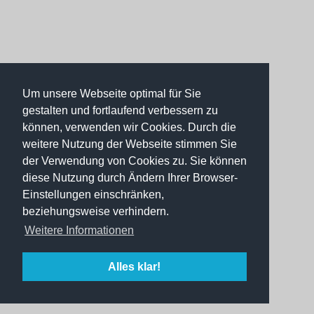
Um unsere Webseite optimal für Sie
gestalten und fortlaufend verbessern zu
können, verwenden wir Cookies. Durch die
weitere Nutzung der Webseite stimmen Sie
der Verwendung von Cookies zu. Sie können
diese Nutzung durch Ändern Ihrer Browser-
Einstellungen einschränken,
beziehungsweise verhindern.
Weitere Informationen
Alles klar!