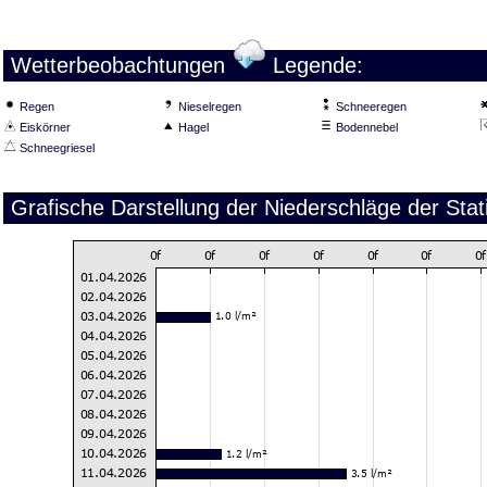
Wetterbeobachtungen
Legende:
Regen
Nieselregen
Schneeregen
Eiskörner
Hagel
Bodennebel
Schneegriesel
Grafische Darstellung der Niederschläge der Sta