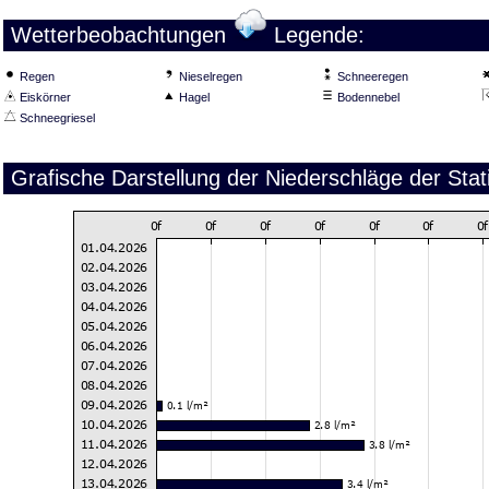
Wetterbeobachtungen
Legende:
Regen
Nieselregen
Schneeregen
Eiskörner
Hagel
Bodennebel
Schneegriesel
Grafische Darstellung der Niederschläge der Stat