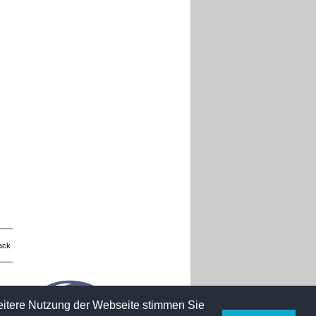
ack
weitere Nutzung der Webseite stimmen Sie