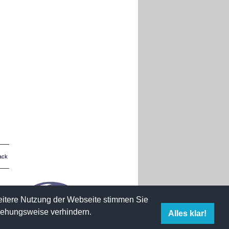
ack
weitere Nutzung der Webseite stimmen Sie
iehungsweise verhindern.
Alles klar!