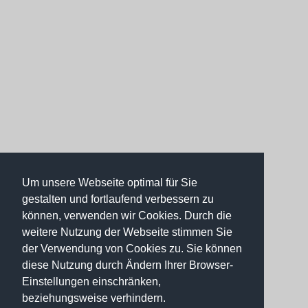
Um unsere Webseite optimal für Sie
gestalten und fortlaufend verbessern zu
können, verwenden wir Cookies. Durch die
weitere Nutzung der Webseite stimmen Sie
der Verwendung von Cookies zu. Sie können
diese Nutzung durch Ändern Ihrer Browser-
Einstellungen einschränken,
beziehungsweise verhindern.