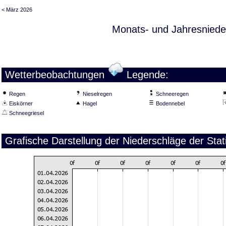
< März 2026
Monats- und Jahresniede
Wetterbeobachtungen
Legende:
Regen
Nieselregen
Schneeregen
Eiskörner
Hagel
Bodennebel
Schneegriesel
Grafische Darstellung der Niederschläge der Stat