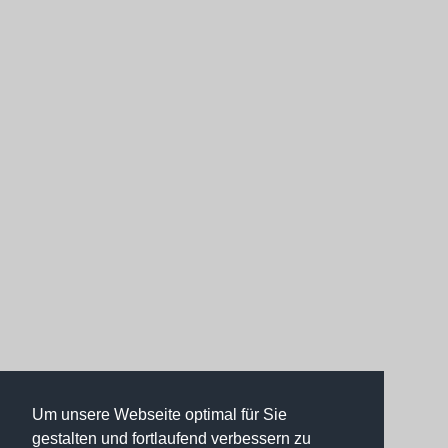
Um unsere Webseite optimal für Sie
gestalten und fortlaufend verbessern zu