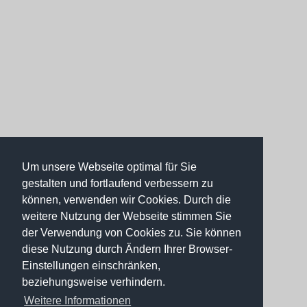
Um unsere Webseite optimal für Sie
gestalten und fortlaufend verbessern zu
können, verwenden wir Cookies. Durch die
weitere Nutzung der Webseite stimmen Sie
der Verwendung von Cookies zu. Sie können
diese Nutzung durch Ändern Ihrer Browser-
Einstellungen einschränken,
beziehungsweise verhindern.
Weitere Informationen