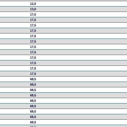
12,0
13,0
17,0
17,5
17,5
17,5
17,5
17,5
17,5
17,5
17,5
17,5
17,5
17,5
68,5
68,5
68,5
68,5
68,5
68,5
68,5
68,5
68,5