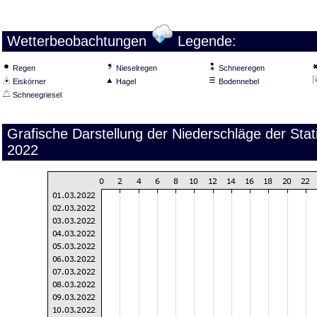
Wetterbeobachtungen
Legende:
Regen
Nieselregen
Schneeregen
Eiskörner
Hagel
Bodennebel
Schneegriesel
Grafische Darstellung der Niederschläge der Stat
2022