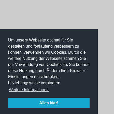
Um unsere Webseite optimal für Sie
gestalten und fortlaufend verbessern zu
können, verwenden wir Cookies. Durch die
weitere Nutzung der Webseite stimmen Sie
der Verwendung von Cookies zu. Sie können
diese Nutzung durch Ändern Ihrer Browser-
Einstellungen einschränken,
beziehungsweise verhindern.
Weitere Informationen
Alles klar!