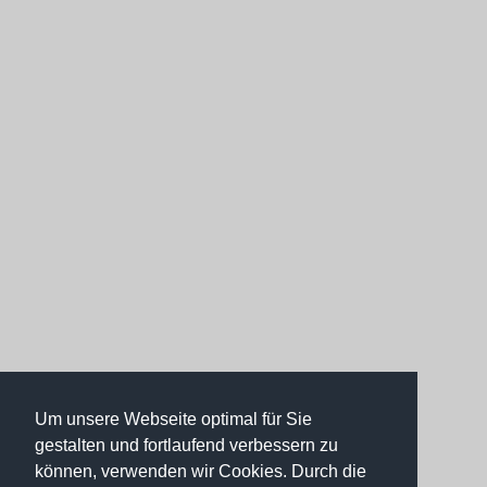
Um unsere Webseite optimal für Sie
gestalten und fortlaufend verbessern zu
können, verwenden wir Cookies. Durch die