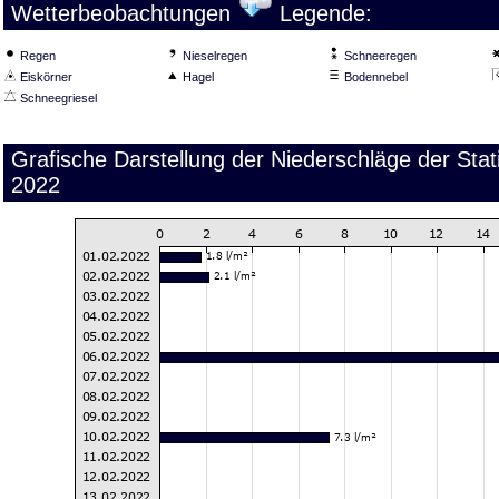
Wetterbeobachtungen
Legende:
Regen
Nieselregen
Schneeregen
Eiskörner
Hagel
Bodennebel
Schneegriesel
Grafische Darstellung der Niederschläge der Stat
2022