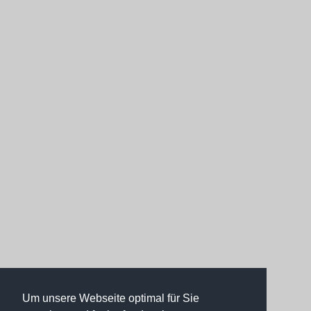
Um unsere Webseite optimal für Sie