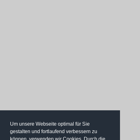
Um unsere Webseite optimal für Sie
gestalten und fortlaufend verbessern zu
können, verwenden wir Cookies. Durch die