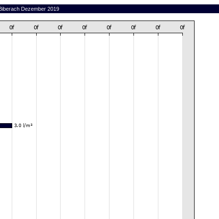
n Biberach Dezember 2019