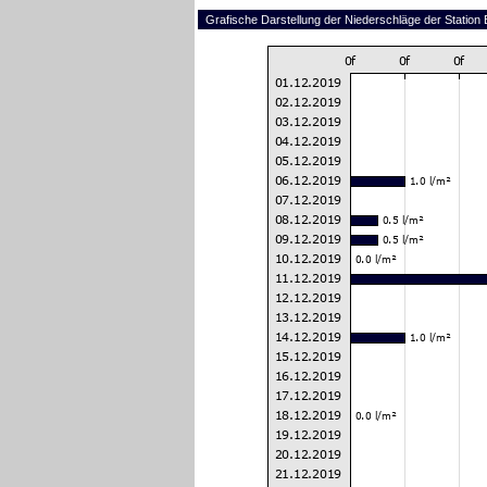
Grafische Darstellung der Niederschläge der Statio