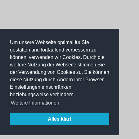
Um unsere Webseite optimal für Sie
gestalten und fortlaufend verbessern zu
können, verwenden wir Cookies. Durch die
weitere Nutzung der Webseite stimmen Sie
der Verwendung von Cookies zu. Sie können
diese Nutzung durch Ändern Ihrer Browser-
Einstellungen einschränken,
beziehungsweise verhindern.
Weitere Informationen
Alles klar!