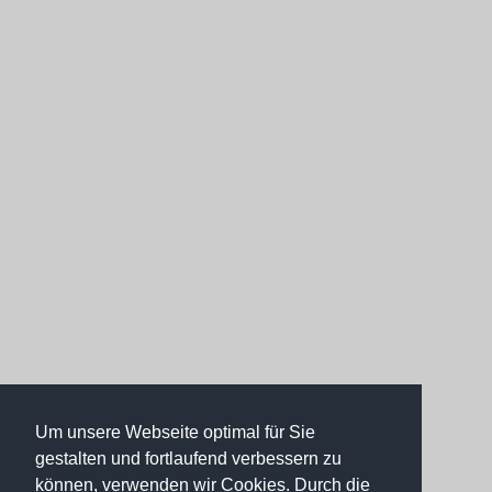
Um unsere Webseite optimal für Sie
gestalten und fortlaufend verbessern zu
können, verwenden wir Cookies. Durch die