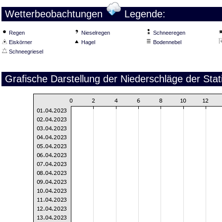
Wetterbeobachtungen
Legende:
Regen
Nieselregen
Schneeregen
Eiskörner
Hagel
Bodennebel
Schneegriesel
Grafische Darstellung der Niederschläge der Sta