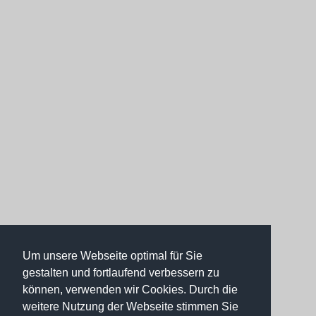
Um unsere Webseite optimal für Sie
gestalten und fortlaufend verbessern zu
können, verwenden wir Cookies. Durch die
weitere Nutzung der Webseite stimmen Sie