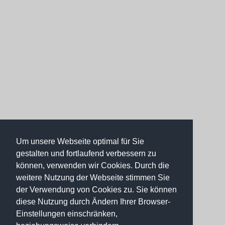
Um unsere Webseite optimal für Sie
gestalten und fortlaufend verbessern zu
können, verwenden wir Cookies. Durch die
weitere Nutzung der Webseite stimmen Sie
der Verwendung von Cookies zu. Sie können
diese Nutzung durch Ändern Ihrer Browser-
Einstellungen einschränken,