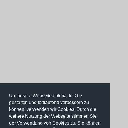
Um unsere Webseite optimal für Sie
gestalten und fortlaufend verbessern zu
können, verwenden wir Cookies. Durch die
weitere Nutzung der Webseite stimmen Sie
der Verwendung von Cookies zu. Sie können