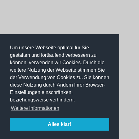
Um unsere Webseite optimal für Sie
gestalten und fortlaufend verbessern zu
können, verwenden wir Cookies. Durch die
weitere Nutzung der Webseite stimmen Sie
der Verwendung von Cookies zu. Sie können
diese Nutzung durch Ändern Ihrer Browser-
Einstellungen einschränken,
beziehungsweise verhindern.
Weitere Informationen
Alles klar!