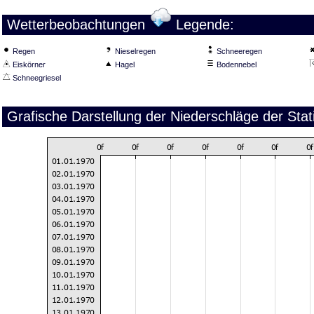
Wetterbeobachtungen
Legende:
Regen
Nieselregen
Schneeregen
Eiskörner
Hagel
Bodennebel
Schneegriesel
Grafische Darstellung der Niederschläge der Sta