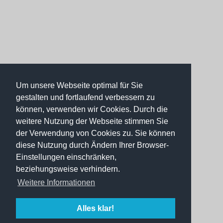
Um unsere Webseite optimal für Sie
gestalten und fortlaufend verbessern zu
können, verwenden wir Cookies. Durch die
weitere Nutzung der Webseite stimmen Sie
der Verwendung von Cookies zu. Sie können
diese Nutzung durch Ändern Ihrer Browser-
Einstellungen einschränken,
beziehungsweise verhindern.
Weitere Informationen
Alles klar!