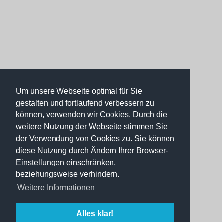
Um unsere Webseite optimal für Sie
gestalten und fortlaufend verbessern zu
können, verwenden wir Cookies. Durch die
weitere Nutzung der Webseite stimmen Sie
der Verwendung von Cookies zu. Sie können
diese Nutzung durch Ändern Ihrer Browser-
Einstellungen einschränken,
beziehungsweise verhindern.
Weitere Informationen
Alles klar!