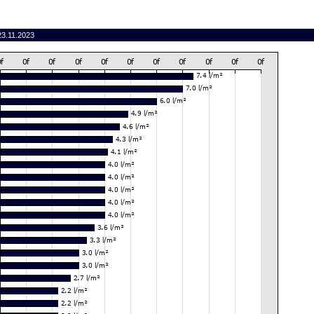
23.11.2023