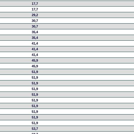
17,7
17,7
29,2
30,7
30,7
35,4
35,4
41,4
41,4
41,4
45,9
45,9
51,9
51,9
51,9
51,9
51,9
51,9
51,9
51,9
51,9
51,9
53,7