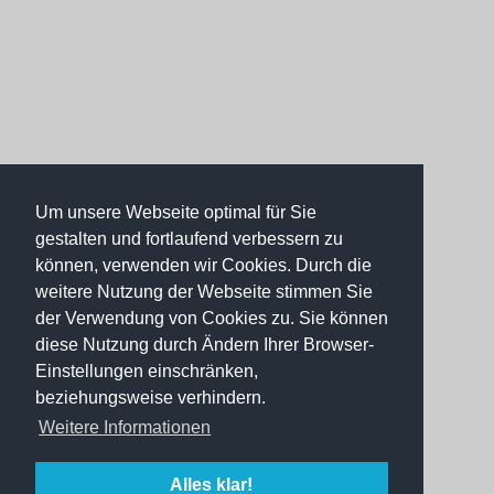
Um unsere Webseite optimal für Sie
gestalten und fortlaufend verbessern zu
können, verwenden wir Cookies. Durch die
weitere Nutzung der Webseite stimmen Sie
der Verwendung von Cookies zu. Sie können
diese Nutzung durch Ändern Ihrer Browser-
Einstellungen einschränken,
beziehungsweise verhindern.
Weitere Informationen
Alles klar!