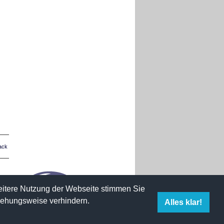
ack
weitere Nutzung der Webseite stimmen Sie
iehungsweise verhindern.
Alles klar!