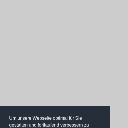
Um unsere Webseite optimal für Sie
gestalten und fortlaufend verbessern zu