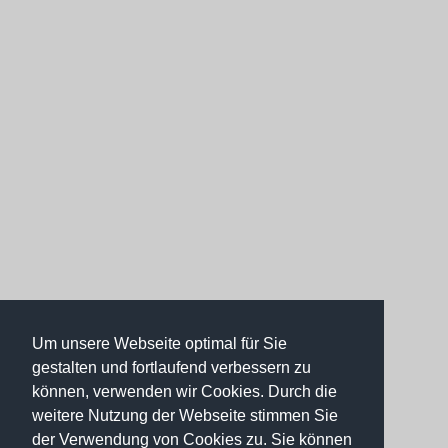
Um unsere Webseite optimal für Sie
gestalten und fortlaufend verbessern zu
können, verwenden wir Cookies. Durch die
weitere Nutzung der Webseite stimmen Sie
der Verwendung von Cookies zu. Sie können