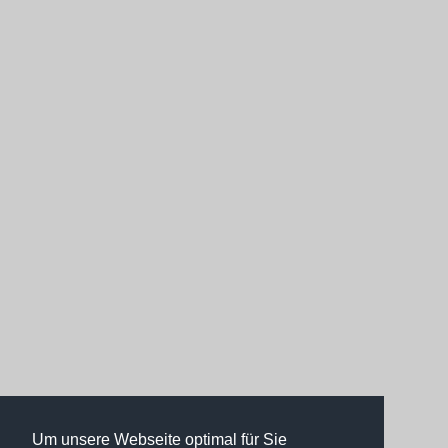
Um unsere Webseite optimal für Sie