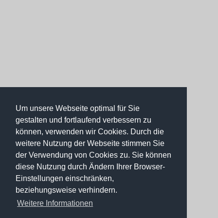
Um unsere Webseite optimal für Sie
gestalten und fortlaufend verbessern zu
können, verwenden wir Cookies. Durch die
weitere Nutzung der Webseite stimmen Sie
der Verwendung von Cookies zu. Sie können
diese Nutzung durch Ändern Ihrer Browser-
Einstellungen einschränken,
beziehungsweise verhindern.
Weitere Informationen