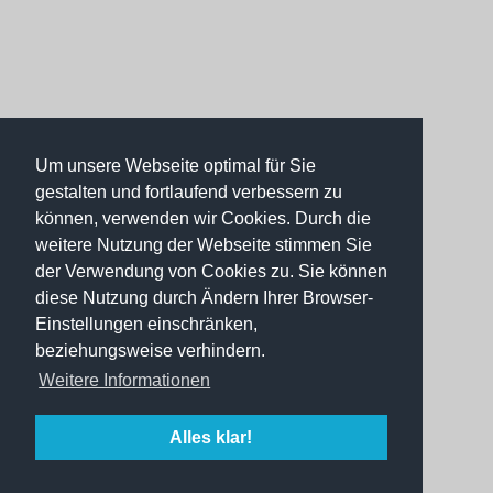
Um unsere Webseite optimal für Sie
gestalten und fortlaufend verbessern zu
können, verwenden wir Cookies. Durch die
weitere Nutzung der Webseite stimmen Sie
der Verwendung von Cookies zu. Sie können
diese Nutzung durch Ändern Ihrer Browser-
Einstellungen einschränken,
beziehungsweise verhindern.
Weitere Informationen
Alles klar!